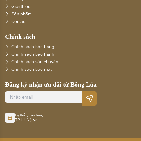
Giới thiệu
Sản phẩm
Đối tác
Chính sách
Chính sách bán hàng
Chính sách bảo hành
Chính sách vận chuyển
Chính sách bảo mật
Đăng ký nhận ưu đãi từ Bông Lúa
Hệ thống cửa hàng
TP Hà Nội