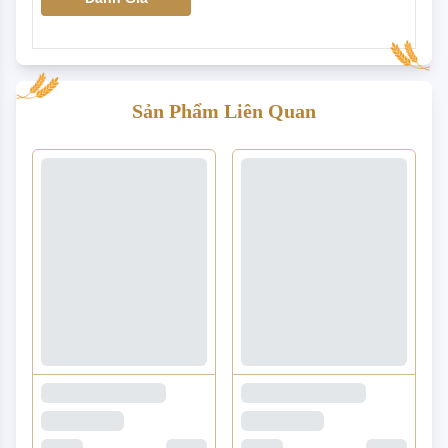
Sản Phẩm Liên Quan