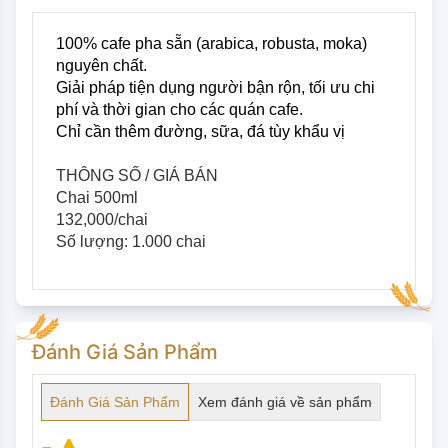
100% cafe pha sẵn (arabica, robusta, moka) 
nguyên chất.
Giải pháp tiện dụng người bận rộn, tối ưu chi 
phí và thời gian cho các quán cafe.
Chỉ cần thêm đường, sữa, đá tùy khẩu vị
THÔNG SỐ / GIÁ BÁN
Chai 500ml
132,000/chai
Số lượng: 1.000 chai
Đánh Giá Sản Phẩm
Đánh Giá Sản Phẩm
Xem đánh giá về sản phẩm