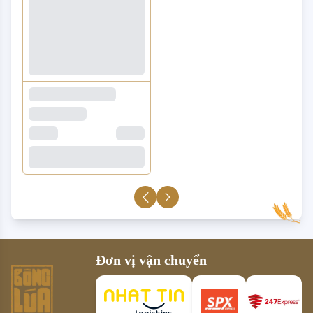
Đơn vị vận chuyển