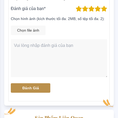
Đánh giá của bạn*
Chọn hình ảnh (kích thước tối đa: 2MB, số tệp tối đa: 2):
Chọn file ảnh
Đánh Giá
Sản Phẩm Liên Quan