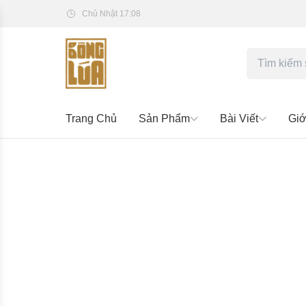
Chủ Nhật 17:08
Trang Chủ
Sản Phẩm
Bài Viết
Giớ