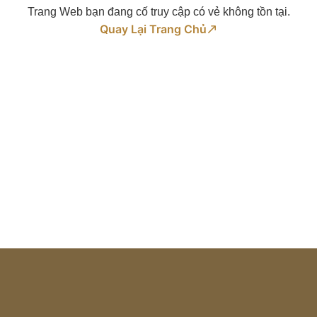
Trang Web bạn đang cố truy cập có vẻ không tồn tại.
Quay Lại Trang Chủ