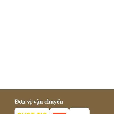
Đơn vị vận chuyển